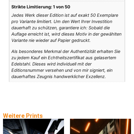
Strikte Limitierung: 1 von 50
Jedes Werk dieser Edition ist auf exakt 50 Exemplare
pro Variante limitiert. Um den Wert Ihrer Investition
dauerhaft zu schützen, garantiere ich: Sobald die
Auflage erreicht ist, wird dieses Motiv in der gewählten
Variante nie wieder auf Papier gedruckt.
Als besonderes Merkmal der Authentizität erhalten Sie
zu jedem Kauf ein Echtheitszertifikat aus gelasertem
Edelstahl. Dieses wird individuell mit der
Editionsnummer versehen und von mir signiert, ein
dauerhaftes Zeugnis handwerklicher Exzellenz.
Weitere Prints