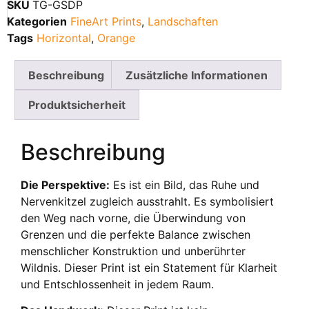
SKU
TG-GSDP
Kategorien
FineArt Prints
,
Landschaften
Tags
Horizontal
,
Orange
Beschreibung
Zusätzliche Informationen
Produktsicherheit
Beschreibung
Die Perspektive:
Es ist ein Bild, das Ruhe und
Nervenkitzel zugleich ausstrahlt. Es symbolisiert
den Weg nach vorne, die Überwindung von
Grenzen und die perfekte Balance zwischen
menschlicher Konstruktion und unberührter
Wildnis. Dieser Print ist ein Statement für Klarheit
und Entschlossenheit in jedem Raum.