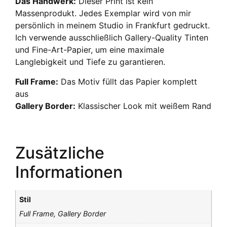
Das Handwerk:
Dieser Print ist kein
Massenprodukt. Jedes Exemplar wird von mir
persönlich in meinem Studio in Frankfurt gedruckt.
Ich verwende ausschließlich Gallery-Quality Tinten
und Fine-Art-Papier, um eine maximale
Langlebigkeit und Tiefe zu garantieren.
Full Frame:
Das Motiv füllt das Papier komplett
aus
Gallery Border:
Klassischer Look mit weißem Rand
Zusätzliche
Informationen
Stil
Full Frame, Gallery Border