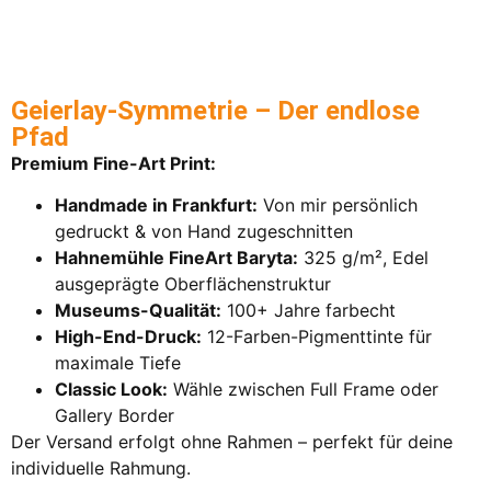
Geierlay-Symmetrie – Der endlose
Pfad
Premium Fine-Art Print:
Handmade in Frankfurt:
Von mir persönlich
gedruckt & von Hand zugeschnitten
Hahnemühle FineArt Baryta:
325 g/m², Edel
ausgeprägte Oberflächenstruktur
Museums-Qualität:
100+ Jahre farbecht
High-End-Druck:
12-Farben-Pigmenttinte für
maximale Tiefe
Classic Look:
Wähle zwischen Full Frame oder
Gallery Border
Der Versand erfolgt ohne Rahmen – perfekt für deine
individuelle Rahmung.