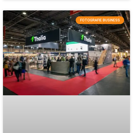
FOTOGRAFIE BUSINESS