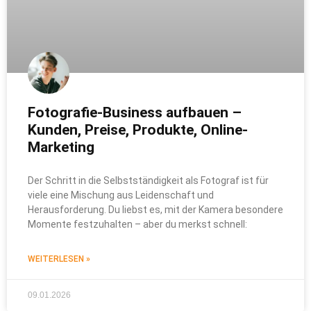
Fotografie-Business aufbauen –
Kunden, Preise, Produkte, Online-
Marketing
Der Schritt in die Selbstständigkeit als Fotograf ist für
viele eine Mischung aus Leidenschaft und
Herausforderung. Du liebst es, mit der Kamera besondere
Momente festzuhalten – aber du merkst schnell:
WEITERLESEN »
09.01.2026