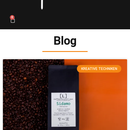
0
Blog
KREATIVE TECHNIKEN