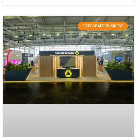
FOTOGRAFIE BUSINESS