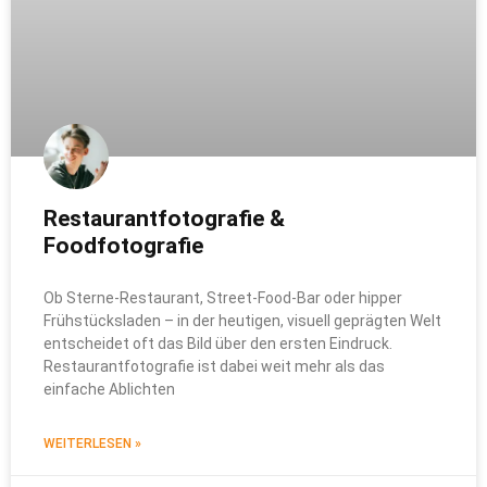
Restaurantfotografie &
Foodfotografie
Ob Sterne-Restaurant, Street-Food-Bar oder hipper
Frühstücksladen – in der heutigen, visuell geprägten Welt
entscheidet oft das Bild über den ersten Eindruck.
Restaurantfotografie ist dabei weit mehr als das
einfache Ablichten
WEITERLESEN »