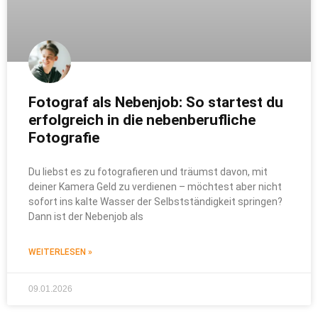
Fotograf als Nebenjob: So startest du
erfolgreich in die nebenberufliche
Fotografie
Du liebst es zu fotografieren und träumst davon, mit
deiner Kamera Geld zu verdienen – möchtest aber nicht
sofort ins kalte Wasser der Selbstständigkeit springen?
Dann ist der Nebenjob als
WEITERLESEN »
09.01.2026