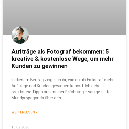
Aufträge als Fotograf bekommen: 5
kreative & kostenlose Wege, um mehr
Kunden zu gewinnen
In diesem Beitrag zeige ich dir, wie du als Fotograf mehr
Aufträge und Kunden gewinnen kannst. Ich gebe dir
praktische Tipps aus meiner Erfahrung – von gezielter
Mundpropaganda über den
WEITERLESEN »
15.02.2026