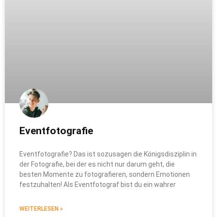
Eventfotografie
Eventfotografie? Das ist sozusagen die Königsdisziplin in
der Fotografie, bei der es nicht nur darum geht, die
besten Momente zu fotografieren, sondern Emotionen
festzuhalten! Als Eventfotograf bist du ein wahrer
WEITERLESEN »