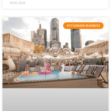
09.01.2026
FOTOGRAFIE BUSINESS