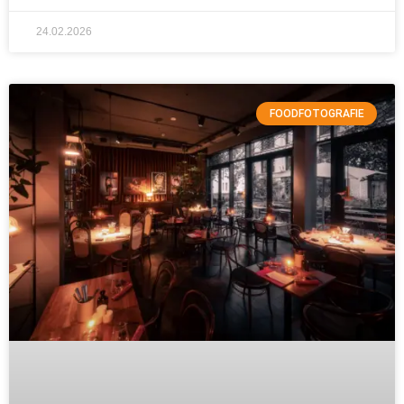
24.02.2026
FOODFOTOGRAFIE