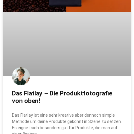
Das Flatlay – Die Produktfotografie
von oben!
Das Flatlay ist eine sehr kreative aber dennoch simple
Methode um deine Produkte gekonnt in Szene zu setzen.
Es eignet sich besonders gut für Produkte, die man auf