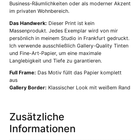
Business-Räumlichkeiten oder als moderner Akzent
im privaten Wohnbereich.
Das Handwerk:
Dieser Print ist kein
Massenprodukt. Jedes Exemplar wird von mir
persönlich in meinem Studio in Frankfurt gedruckt.
Ich verwende ausschließlich Gallery-Quality Tinten
und Fine-Art-Papier, um eine maximale
Langlebigkeit und Tiefe zu garantieren.
Full Frame:
Das Motiv füllt das Papier komplett
aus
Gallery Border:
Klassischer Look mit weißem Rand
Zusätzliche
Informationen