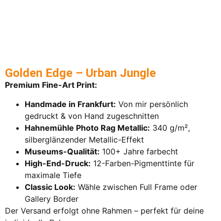
Golden Edge – Urban Jungle
Premium Fine-Art Print:
Handmade in Frankfurt:
Von mir persönlich
gedruckt & von Hand zugeschnitten
Hahnemühle Photo Rag Metallic:
340 g/m²,
silberglänzender Metallic-Effekt
Museums-Qualität:
100+ Jahre farbecht
High-End-Druck:
12-Farben-Pigmenttinte für
maximale Tiefe
Classic Look:
Wähle zwischen Full Frame oder
Gallery Border
Der Versand erfolgt ohne Rahmen – perfekt für deine