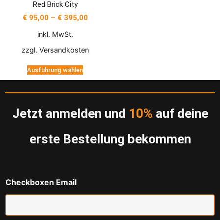
Red Brick City
€
95,00
–
€
395,00
inkl. MwSt.
zzgl.
Versandkosten
Ausführung wählen
Jetzt anmelden und
10%
auf deine
erste Bestellung bekommen
Checkboxen Email