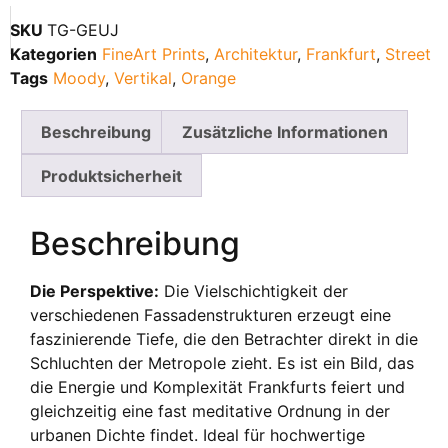
SKU
TG-GEUJ
Kategorien
FineArt Prints
,
Architektur
,
Frankfurt
,
Street
Tags
Moody
,
Vertikal
,
Orange
Beschreibung
Zusätzliche Informationen
Produktsicherheit
Beschreibung
Die Perspektive:
Die Vielschichtigkeit der
verschiedenen Fassadenstrukturen erzeugt eine
faszinierende Tiefe, die den Betrachter direkt in die
Schluchten der Metropole zieht. Es ist ein Bild, das
die Energie und Komplexität Frankfurts feiert und
gleichzeitig eine fast meditative Ordnung in der
urbanen Dichte findet. Ideal für hochwertige