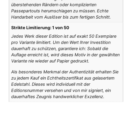
überstehenden Rändern oder komplizierten
Passepartouts herumschlagen zu müssen. Echte
Handarbeit vom Auslöser bis zum fertigen Schnitt.
Strikte Limitierung: 1 von 50
Jedes Werk dieser Edition ist auf exakt 50 Exemplare
pro Variante limitiert. Um den Wert Ihrer Investition
dauerhaft zu schützen, garantiere ich: Sobald die
Auflage erreicht ist, wird dieses Motiv in der gewählten
Variante nie wieder auf Papier gedruckt.
Als besonderes Merkmal der Authentizität erhalten Sie
zu jedem Kauf ein Echtheitszertifikat aus gelasertem
Edelstahl. Dieses wird individuell mit der
Editionsnummer versehen und von mir signiert, ein
dauerhaftes Zeugnis handwerklicher Exzellenz.