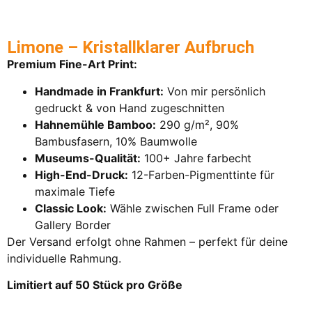
Limone – Kristallklarer Aufbruch
Premium Fine-Art Print:
Handmade in Frankfurt:
Von mir persönlich
gedruckt & von Hand zugeschnitten
Hahnemühle Bamboo:
290 g/m², 90%
Bambusfasern, 10% Baumwolle
Museums-Qualität:
100+ Jahre farbecht
High-End-Druck:
12-Farben-Pigmenttinte für
maximale Tiefe
Classic Look:
Wähle zwischen Full Frame oder
Gallery Border
Der Versand erfolgt ohne Rahmen – perfekt für deine
individuelle Rahmung.
Limitiert auf 50 Stück pro Größe