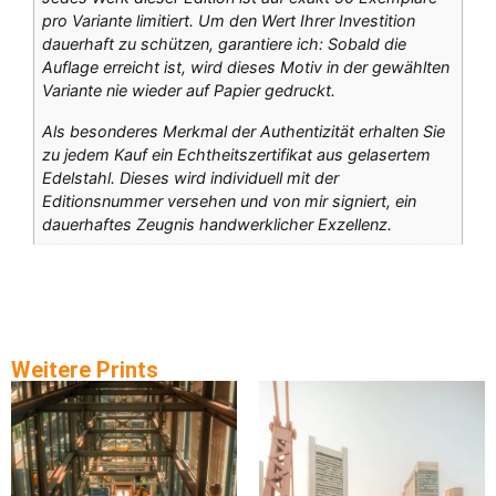
pro Variante limitiert. Um den Wert Ihrer Investition
dauerhaft zu schützen, garantiere ich: Sobald die
Auflage erreicht ist, wird dieses Motiv in der gewählten
Variante nie wieder auf Papier gedruckt.
Als besonderes Merkmal der Authentizität erhalten Sie
zu jedem Kauf ein Echtheitszertifikat aus gelasertem
Edelstahl. Dieses wird individuell mit der
Editionsnummer versehen und von mir signiert, ein
dauerhaftes Zeugnis handwerklicher Exzellenz.
Weitere Prints