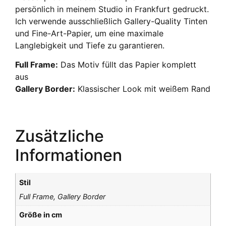
persönlich in meinem Studio in Frankfurt gedruckt.
Ich verwende ausschließlich Gallery-Quality Tinten
und Fine-Art-Papier, um eine maximale
Langlebigkeit und Tiefe zu garantieren.
Full Frame:
Das Motiv füllt das Papier komplett
aus
Gallery Border:
Klassischer Look mit weißem Rand
Zusätzliche
Informationen
Stil
Full Frame, Gallery Border
Größe in cm