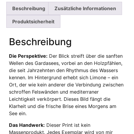
Beschreibung
Zusätzliche Informationen
Produktsicherheit
Beschreibung
Die Perspektive:
Der Blick streift über die sanften
Wellen des Gardasees, vorbei an den Holzpfählen,
die seit Jahrzehnten den Rhythmus des Wassers
kennen. Im Hintergrund erhebt sich Limone – ein
Ort, der wie kein anderer die Verbindung zwischen
schroffen Felswänden und mediterraner
Leichtigkeit verkörpert. Dieses Bild fängt die
Klarheit und die frische Brise eines Morgens am
See ein.
Das Handwerk:
Dieser Print ist kein
Massenprodukt. Jedes Exemplar wird von mir