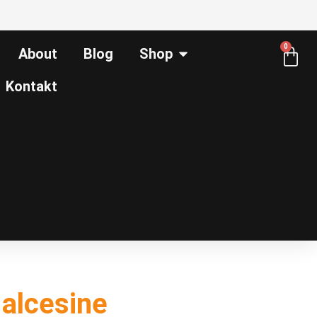
0
About
Blog
Shop
Kontakt
Malcesine