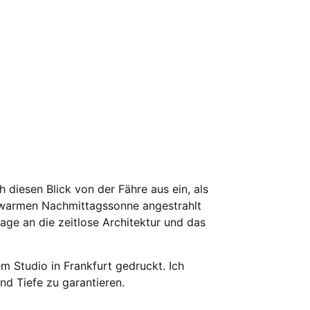
diesen Blick von der Fähre aus ein, als
r warmen Nachmittagssonne angestrahlt
age an die zeitlose Architektur und das
m Studio in Frankfurt gedruckt. Ich
nd Tiefe zu garantieren.