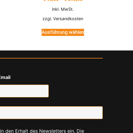
inkl. MwSt.
zzgl.
Versandkosten
Ausführung wählen
mail
 in den Erhalt des Newsletters ein. Die