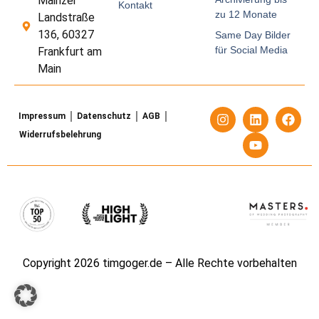
Mainzer
Kontakt
zu 12 Monate
Landstraße
136, 60327
Same Day Bilder
für Social Media
Frankfurt am
Main
Impressum
Datenschutz
AGB
Widerrufsbelehrung
Copyright 2026 timgoger.de – Alle Rechte vorbehalten