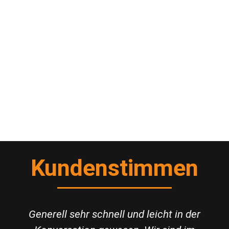
Kundenstimmen
Generell sehr schnell und leicht in der