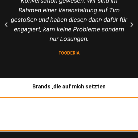
Konversation gewesen. Wir sind im
Rahmen einer Veranstaltung auf Tim
gestoßen und haben diesen dann dafür für
engagiert, kam keine Probleme sondern
nur Lösungen.
FOODERIA
Brands
,die auf mich setzten