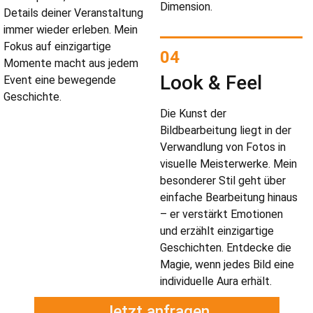
Dimension.
Details deiner Veranstaltung
immer wieder erleben. Mein
Fokus auf einzigartige
04
Momente macht aus jedem
Look & Feel
Event eine bewegende
Geschichte.
Die Kunst der
Bildbearbeitung liegt in der
Verwandlung von Fotos in
visuelle Meisterwerke. Mein
besonderer Stil geht über
einfache Bearbeitung hinaus
– er verstärkt Emotionen
und erzählt einzigartige
Geschichten. Entdecke die
Magie, wenn jedes Bild eine
individuelle Aura erhält.
Jetzt anfragen