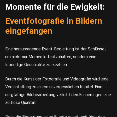
Momente für die Ewigkeit:
Eventfotografie in Bildern
eingefangen
Eine herausragende Event-Begleitung ist der Schlüssel,
um nicht nur Momente festzuhalten, sondern eine
lebendige Geschichte zu erzählen.
Durch die Kunst der Fotografie und Videografie wird jede
Veranstaltung zu einem unvergesslichen Kapitel. Eine
sorgfältige Bildbearbeitung verleiht den Erinnerungen eine
zeitlose Qualität.
Denn die Bedeutung eines Events reicht weit über den