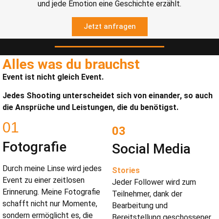
und jede Emotion eine Geschichte erzählt.
Jetzt anfragen
Alles was du brauchst
Event ist nicht gleich Event.
Jedes Shooting unterscheidet sich von einander, so auch
die Ansprüche und Leistungen, die du benötigst.
01
03
Fotografie
Social Media
Durch meine Linse wird jedes
Stories
Event zu einer zeitlosen
Jeder Follower wird zum
Erinnerung. Meine Fotografie
Teilnehmer, dank der
schafft nicht nur Momente,
Bearbeitung und
sondern ermöglicht es, die
Bereitstellung geschossener