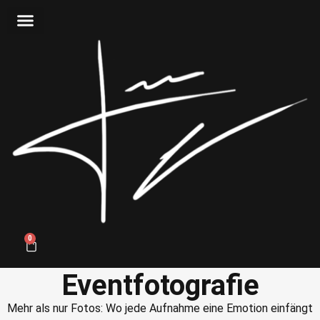
0
Eventfotografie
Mehr als nur Fotos: Wo jede Aufnahme eine Emotion einfängt