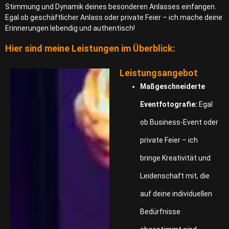
Stimmung und Dynamik deines besonderen Anlasses einfangen.
Egal ob geschäftlicher Anlass oder private Feier – ich mache deine
Erinnerungen lebendig und authentisch!
Hier sind meine Leistungen im Überblick:
Leistungsangebot
Maßgeschneiderte
Eventfotografie:
Egal
ob Business-Event oder
private Feier – ich
bringe Kreativität und
Leidenschaft mit, die
auf deine individuellen
Bedürfnisse