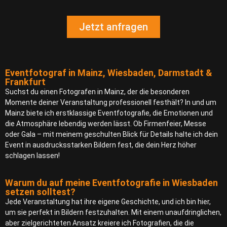
Jetzt anfragen
Eventfotograf in Mainz, Wiesbaden, Darmstadt &
Frankfurt
Suchst du einen Fotografen in Mainz, der die besonderen
Momente deiner Veranstaltung professionell festhält? In und um
Mainz biete ich erstklassige Eventfotografie, die Emotionen und
die Atmosphäre lebendig werden lässt. Ob Firmenfeier, Messe
oder Gala – mit meinem geschulten Blick für Details halte ich dein
Event in ausdrucksstarken Bildern fest, die dein Herz höher
schlagen lassen!
Warum du auf meine Eventfotografie in Wiesbaden
setzen solltest?
Jede Veranstaltung hat ihre eigene Geschichte, und ich bin hier,
um sie perfekt in Bildern festzuhalten. Mit einem unaufdringlichen,
aber zielgerichteten Ansatz kreiere ich Fotografien, die die