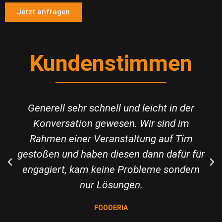
Jetzt anfragen
Kundenstimmen
Generell sehr schnell und leicht in der
Konversation gewesen. Wir sind im
Rahmen einer Veranstaltung auf Tim
gestoßen und haben diesen dann dafür für
engagiert, kam keine Probleme sondern
nur Lösungen.
FOODERIA