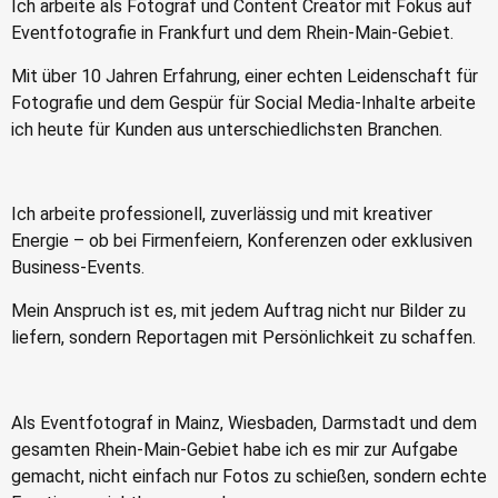
Ich arbeite als Fotograf und Content Creator mit Fokus auf
Eventfotografie in Frankfurt und dem Rhein-Main-Gebiet.
Mit über 10 Jahren Erfahrung, einer echten Leidenschaft für
Fotografie und dem Gespür für Social Media-Inhalte arbeite
ich heute für Kunden aus unterschiedlichsten Branchen.
Ich arbeite professionell, zuverlässig und mit kreativer
Energie – ob bei Firmenfeiern, Konferenzen oder exklusiven
Business-Events.
Mein Anspruch ist es, mit jedem Auftrag nicht nur Bilder zu
liefern, sondern Reportagen mit Persönlichkeit zu schaffen.
Als Eventfotograf in Mainz, Wiesbaden, Darmstadt und dem
gesamten Rhein-Main-Gebiet habe ich es mir zur Aufgabe
gemacht, nicht einfach nur Fotos zu schießen, sondern echte