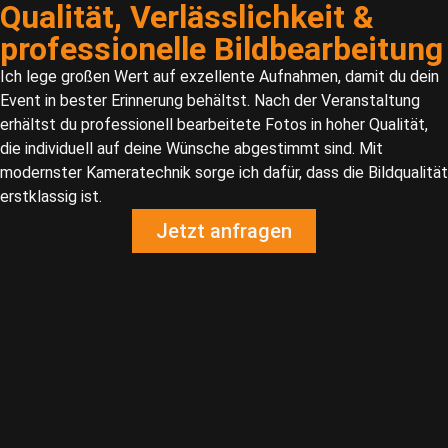
Qualität, Verlässlichkeit &
professionelle Bildbearbeitung
Ich lege großen Wert auf exzellente Aufnahmen, damit du dein
Event in bester Erinnerung behältst. Nach der Veranstaltung
erhältst du professionell bearbeitete Fotos in hoher Qualität,
die individuell auf deine Wünsche abgestimmt sind. Mit
modernster Kameratechnik sorge ich dafür, dass die Bildqualität
erstklassig ist.
Jetzt anfragen