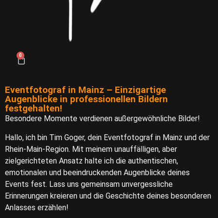
0
Eventfotograf in Mainz – Einzigartige
Augenblicke in professionellen Bildern
festgehalten!
Besondere Momente verdienen außergewöhnliche Bilder!​​
Hallo, ich bin Tim Goger, dein Eventfotograf in Mainz und der
Rhein-Main-Region. Mit meinem unauffälligen, aber
zielgerichteten Ansatz halte ich die authentischen,
emotionalen und beeindruckenden Augenblicke deines
Events fest. Lass uns gemeinsam unvergessliche
Erinnerungen kreieren und die Geschichte deines besonderen
Anlasses erzählen!