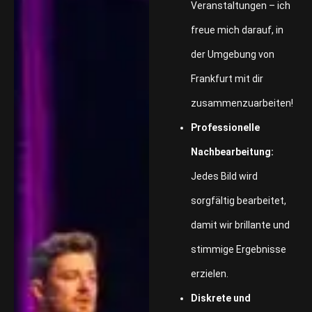
Veranstaltungen – ich
freue mich darauf, in
der Umgebung von
Frankfurt mit dir
zusammenzuarbeiten!
Professionelle
Nachbearbeitung:
Jedes Bild wird
sorgfältig bearbeitet,
damit wir brillante und
stimmige Ergebnisse
erzielen.
Diskrete und