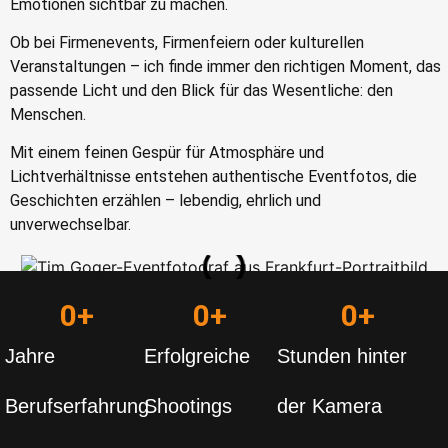
Emotionen sichtbar zu machen.
Ob bei Firmenevents, Firmenfeiern oder kulturellen
Veranstaltungen – ich finde immer den richtigen Moment, das
passende Licht und den Blick für das Wesentliche: den
Menschen.
Mit einem feinen Gespür für Atmosphäre und
Lichtverhältnisse entstehen authentische Eventfotos, die
Geschichten erzählen – lebendig, ehrlich und
unverwechselbar.
0
+
0
+
0
+
Jahre
Erfolgreiche
Stunden hinter
Berufserfahrung
Shootings
der Kamera