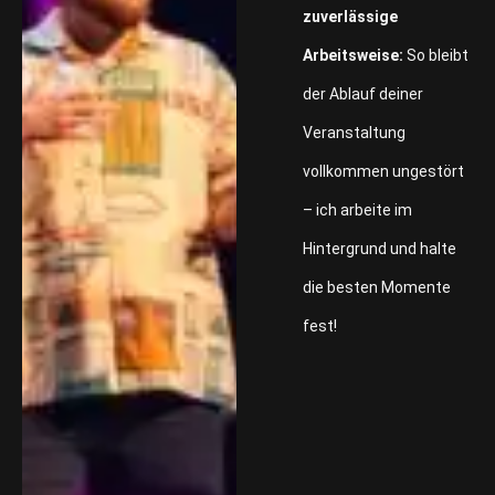
zuverlässige
Arbeitsweise:
So bleibt
der Ablauf deiner
Veranstaltung
vollkommen ungestört
– ich arbeite im
Hintergrund und halte
die besten Momente
fest!