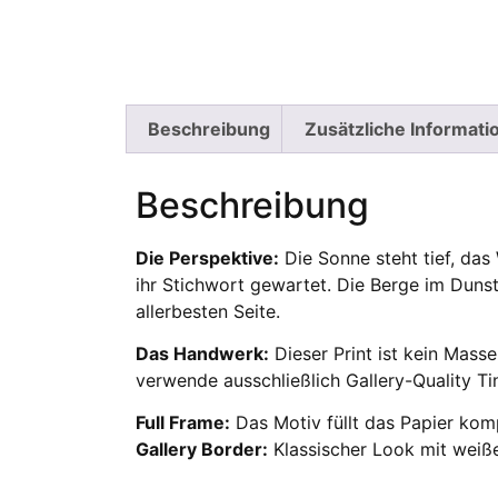
Beschreibung
Zusätzliche Informati
Beschreibung
Die Perspektive:
Die Sonne steht tief, das
ihr Stichwort gewartet. Die Berge im Dunst
allerbesten Seite.
Das Handwerk:
Dieser Print ist kein Mass
verwende ausschließlich Gallery-Quality Ti
Full Frame:
Das Motiv füllt das Papier kom
Gallery Border:
Klassischer Look mit wei