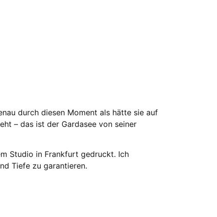
genau durch diesen Moment als hätte sie auf
ieht – das ist der Gardasee von seiner
m Studio in Frankfurt gedruckt. Ich
nd Tiefe zu garantieren.