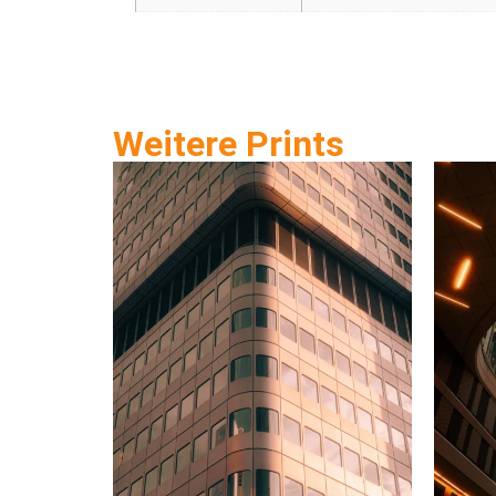
Weitere Prints