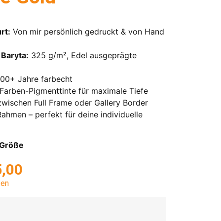
rt:
Von mir persönlich gedruckt & von Hand
Baryta:
325 g/m², Edel ausgeprägte
00+ Jahre farbecht
Farben-Pigmenttinte für maximale Tiefe
wischen Full Frame oder Gallery Border
ahmen – perfekt für deine individuelle
o Größe
,00
ten