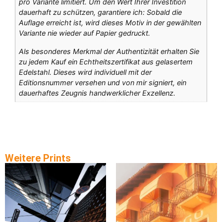
pro Variante limitiert. Um den Wert Ihrer Investition
dauerhaft zu schützen, garantiere ich: Sobald die
Auflage erreicht ist, wird dieses Motiv in der gewählten
Variante nie wieder auf Papier gedruckt.
Als besonderes Merkmal der Authentizität erhalten Sie
zu jedem Kauf ein Echtheitszertifikat aus gelasertem
Edelstahl. Dieses wird individuell mit der
Editionsnummer versehen und von mir signiert, ein
dauerhaftes Zeugnis handwerklicher Exzellenz.
Weitere Prints