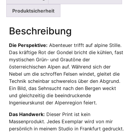
Produktsicherheit
Beschreibung
Die Perspektive:
Abenteuer trifft auf alpine Stille.
Das kräftige Rot der Gondel bricht die kühlen, fast
mystischen Grün- und Grautöne der
österreichischen Alpen auf. Während sich der
Nebel um die schroffen Felsen windet, gleitet die
Technik scheinbar schwerelos über den Abgrund.
Ein Bild, das Sehnsucht nach den Bergen weckt
und gleichzeitig die beeindruckende
Ingenieurskunst der Alpenregion feiert.
Das Handwerk:
Dieser Print ist kein
Massenprodukt. Jedes Exemplar wird von mir
persönlich in meinem Studio in Frankfurt gedruckt.