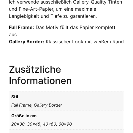
Ich verwende ausschließlich Gallery-Quality Tinten
und Fine-Art-Papier, um eine maximale
Langlebigkeit und Tiefe zu garantieren.
Full Frame:
Das Motiv füllt das Papier komplett
aus
Gallery Border:
Klassischer Look mit weißem Rand
Zusätzliche
Informationen
Stil
Full Frame, Gallery Border
Größe in cm
20×30, 30×45, 40×60, 60×90