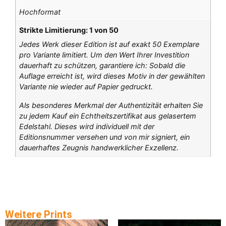
Hochformat
Strikte Limitierung: 1 von 50
Jedes Werk dieser Edition ist auf exakt 50 Exemplare
pro Variante limitiert. Um den Wert Ihrer Investition
dauerhaft zu schützen, garantiere ich: Sobald die
Auflage erreicht ist, wird dieses Motiv in der gewählten
Variante nie wieder auf Papier gedruckt.
Als besonderes Merkmal der Authentizität erhalten Sie
zu jedem Kauf ein Echtheitszertifikat aus gelasertem
Edelstahl. Dieses wird individuell mit der
Editionsnummer versehen und von mir signiert, ein
dauerhaftes Zeugnis handwerklicher Exzellenz.
Weitere Prints