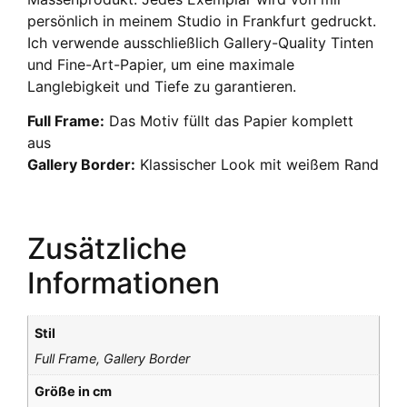
persönlich in meinem Studio in Frankfurt gedruckt.
Ich verwende ausschließlich Gallery-Quality Tinten
und Fine-Art-Papier, um eine maximale
Langlebigkeit und Tiefe zu garantieren.
Full Frame:
Das Motiv füllt das Papier komplett
aus
Gallery Border:
Klassischer Look mit weißem Rand
Zusätzliche
Informationen
Stil
Full Frame, Gallery Border
Größe in cm