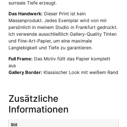
surreale Tiefe erzeugt.
Das Handwerk:
Dieser Print ist kein
Massenprodukt. Jedes Exemplar wird von mir
persönlich in meinem Studio in Frankfurt gedruckt.
Ich verwende ausschließlich Gallery-Quality Tinten
und Fine-Art-Papier, um eine maximale
Langlebigkeit und Tiefe zu garantieren.
Full Frame:
Das Motiv füllt das Papier komplett
aus
Gallery Border:
Klassischer Look mit weißem Rand
Zusätzliche
Informationen
Stil