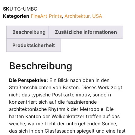
SKU
TG-UMBG
Kategorien
FineArt Prints
,
Architektur
,
USA
Beschreibung
Zusätzliche Informationen
Produktsicherheit
Beschreibung
Die Perspektive:
Ein Blick nach oben in den
Straßenschluchten von Boston. Dieses Werk zeigt
nicht das typische Postkartenmotiv, sondern
konzentriert sich auf die faszinierende
architektonische Rhythmik der Metropole. Die
harten Kanten der Wolkenkratzer treffen auf das
weiche, warme Licht der untergehenden Sonne,
das sich in den Glasfassaden spiegelt und eine fast