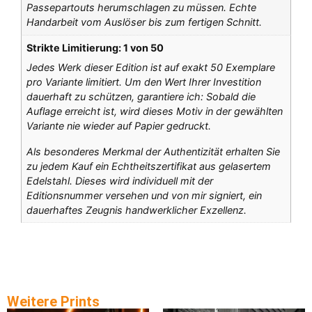
Passepartouts herumschlagen zu müssen. Echte
Handarbeit vom Auslöser bis zum fertigen Schnitt.
Strikte Limitierung: 1 von 50
Jedes Werk dieser Edition ist auf exakt 50 Exemplare
pro Variante limitiert. Um den Wert Ihrer Investition
dauerhaft zu schützen, garantiere ich: Sobald die
Auflage erreicht ist, wird dieses Motiv in der gewählten
Variante nie wieder auf Papier gedruckt.
Als besonderes Merkmal der Authentizität erhalten Sie
zu jedem Kauf ein Echtheitszertifikat aus gelasertem
Edelstahl. Dieses wird individuell mit der
Editionsnummer versehen und von mir signiert, ein
dauerhaftes Zeugnis handwerklicher Exzellenz.
Weitere Prints