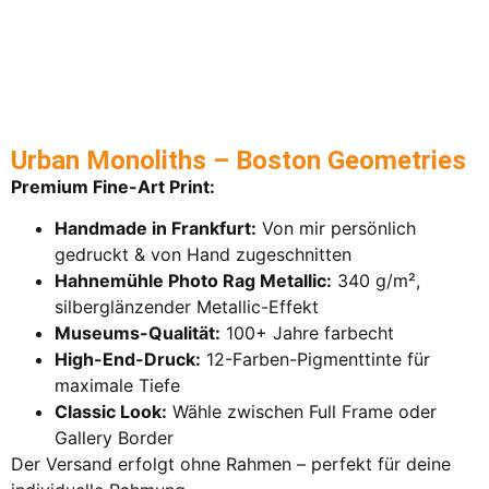
Urban Monoliths – Boston Geometries
Premium Fine-Art Print:
Handmade in Frankfurt:
Von mir persönlich
gedruckt & von Hand zugeschnitten
Hahnemühle Photo Rag Metallic:
340 g/m²,
silberglänzender Metallic-Effekt
Museums-Qualität:
100+ Jahre farbecht
High-End-Druck:
12-Farben-Pigmenttinte für
maximale Tiefe
Classic Look:
Wähle zwischen Full Frame oder
Gallery Border
Der Versand erfolgt ohne Rahmen – perfekt für deine