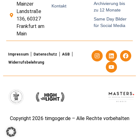
Archivierung bis
Mainzer
Kontakt
zu 12 Monate
Landstraße
136, 60327
Same Day Bilder
für Social Media
Frankfurt am
Main
Impressum
Datenschutz
AGB
Widerrufsbelehrung
Copyright 2026 timgoger.de – Alle Rechte vorbehalten