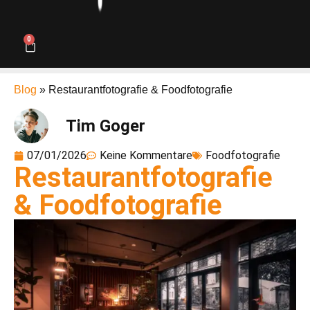
0
Blog
»
Restaurantfotografie & Foodfotografie
Tim Goger
07/01/2026
Keine Kommentare
Foodfotografie
Restaurantfotografie
& Foodfotografie