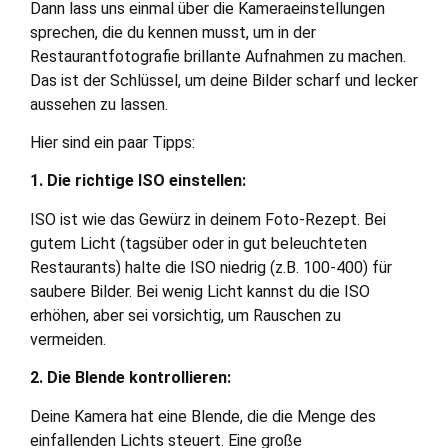
Dann lass uns einmal über die Kameraeinstellungen
sprechen, die du kennen musst, um in der
Restaurantfotografie brillante Aufnahmen zu machen.
Das ist der Schlüssel, um deine Bilder scharf und lecker
aussehen zu lassen.
Hier sind ein paar Tipps:
1. Die richtige ISO einstellen:
ISO ist wie das Gewürz in deinem Foto-Rezept. Bei
gutem Licht (tagsüber oder in gut beleuchteten
Restaurants) halte die ISO niedrig (z.B. 100-400) für
saubere Bilder. Bei wenig Licht kannst du die ISO
erhöhen, aber sei vorsichtig, um Rauschen zu
vermeiden.
2. Die Blende kontrollieren:
Deine Kamera hat eine Blende, die die Menge des
einfallenden Lichts steuert. Eine große