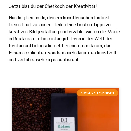
Jetzt bist du der Chefkoch der Kreativität!
Nun liegt es an dir, deinem künstlerischen Instinkt
freien Lauf zu lassen. Teile deine besten Tipps zur
kreativen Bildgestaltung und erzähle, wie du die Magie
in Restaurantfotos einfängst. Denn in der Welt der
Restaurantfotografie geht es nicht nur darum, das
Essen abzulichten, sondern auch darum, es kunstvoll
und verführerisch zu präsentieren!
KREATIVE TECHNIKEN