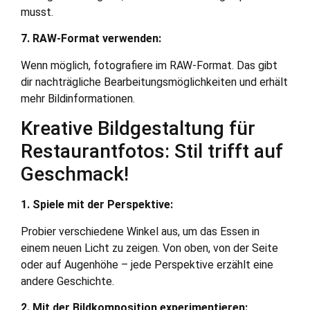
musst.
7. RAW-Format verwenden:
Wenn möglich, fotografiere im RAW-Format. Das gibt
dir nachträgliche Bearbeitungsmöglichkeiten und erhält
mehr Bildinformationen.
Kreative Bildgestaltung für
Restaurantfotos: Stil trifft auf
Geschmack!
1. Spiele mit der Perspektive:
Probier verschiedene Winkel aus, um das Essen in
einem neuen Licht zu zeigen. Von oben, von der Seite
oder auf Augenhöhe – jede Perspektive erzählt eine
andere Geschichte.
2. Mit der Bildkomposition experimentieren: