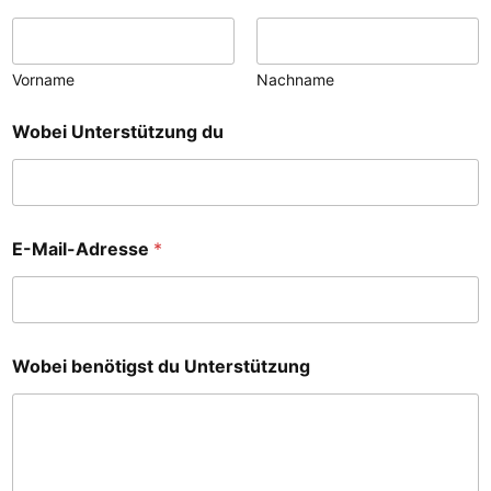
Vorname
Nachname
Wobei Unterstützung du
E-Mail-Adresse
*
Wobei benötigst du Unterstützung