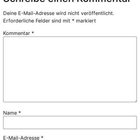
Deine E-Mail-Adresse wird nicht veröffentlicht.
Erforderliche Felder sind mit
*
markiert
Kommentar
*
Name
*
E-Mail-Adresse
*