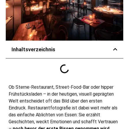
Inhaltsverzeichnis
Ob Sterne-Restaurant, Street-Food-Bar oder hipper
Frühstücksladen – in der heutigen, visuell geprägten
Welt entscheidet oft das Bild über den ersten
Eindruck. Restaurantfotografie ist dabei weit mehr als
das einfache Ablichten von Essen: Sie erzählt
Geschichten, weckt Emotionen und schafft Vertrauen
–
noch bevor der erste Bissen genommen wird.