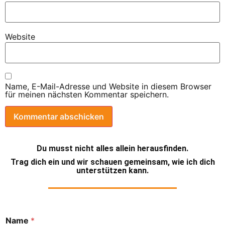
Website
Name, E-Mail-Adresse und Website in diesem Browser
für meinen nächsten Kommentar speichern.
Du musst nicht alles allein herausfinden.
Trag dich ein und wir schauen gemeinsam, wie ich dich
unterstützen kann.
Name
*