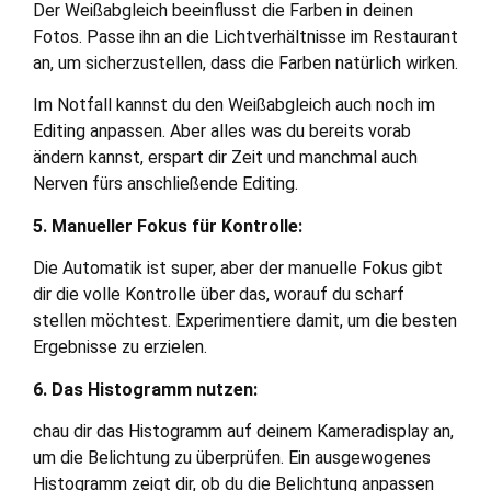
Der Weißabgleich beeinflusst die Farben in deinen
Fotos. Passe ihn an die Lichtverhältnisse im Restaurant
an, um sicherzustellen, dass die Farben natürlich wirken.
Im Notfall kannst du den Weißabgleich auch noch im
Editing anpassen. Aber alles was du bereits vorab
ändern kannst, erspart dir Zeit und manchmal auch
Nerven fürs anschließende Editing.
5. Manueller Fokus für Kontrolle:
Die Automatik ist super, aber der manuelle Fokus gibt
dir die volle Kontrolle über das, worauf du scharf
stellen möchtest. Experimentiere damit, um die besten
Ergebnisse zu erzielen.
6. Das Histogramm nutzen:
chau dir das Histogramm auf deinem Kameradisplay an,
um die Belichtung zu überprüfen. Ein ausgewogenes
Histogramm zeigt dir, ob du die Belichtung anpassen