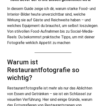
In diesem Guide zeige ich dir, warum starke Food- und
Interior-Bilder heute unverzichtbar sind, welche
Wirkung sie auf Gäste und Reichweite haben – und
welches Equipment du brauchst, um selbst loszulegen.
Von stilvollen Food-Aufnahmen bis zu Social-Media-
Reels: Du bekommst praktische Tipps, um mit deiner
Fotografie wirklich Appetit zu machen
Warum ist
Restaurantfotografie so
wichtig?
Restaurantfotografie ist mehr als nur das Ablichten
von Essen und Getränken – sie ist ein Schlüssel zur
visuellen Verführung. Hier sind einige Gründe, warum
das Fotografieren von Restaurantszenen von