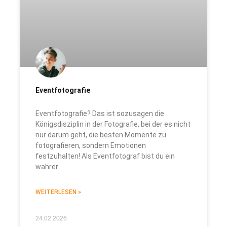
Eventfotografie
Eventfotografie? Das ist sozusagen die
Königsdisziplin in der Fotografie, bei der es nicht
nur darum geht, die besten Momente zu
fotografieren, sondern Emotionen
festzuhalten! Als Eventfotograf bist du ein
wahrer
WEITERLESEN »
24.02.2026