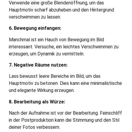
Verwende eine große Blendenöffnung, um das
Hauptmotiv scharf abzuheben und den Hintergrund
verschwimmen zu lassen.
6. Bewegung einfangen:
Manchmal ist ein Hauch von Bewegung im Bild
interessant. Versuche, ein leichtes Verschwimmen zu
erzeugen, um Dynamik zu vermitteln.
7. Negative Räume nutzen:
Lass bewusst leere Bereiche im Bild, um das
Hauptmotiv zu betonen. Dies kann eine minimalistische
und elegante Wirkung erzeugen.
8. Bearbeitung als Würze:
Nach der Aufnahme ist vor der Bearbeitung. Feinschliff
in der Postproduktion kann die Stimmung und den Stil
deiner Fotos verbessern.