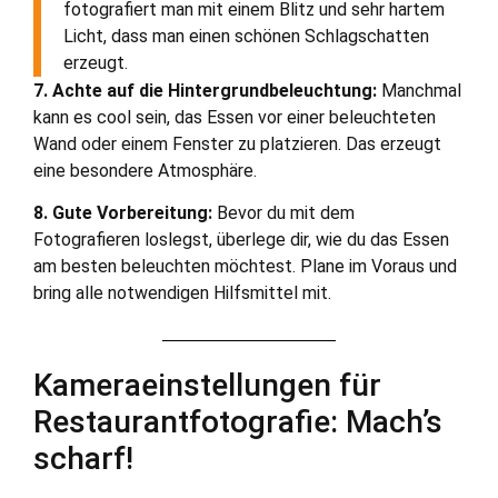
fotografiert man mit einem Blitz und sehr hartem
Licht, dass man einen schönen Schlagschatten
erzeugt.
7. Achte auf die Hintergrundbeleuchtung:
Manchmal
kann es cool sein, das Essen vor einer beleuchteten
Wand oder einem Fenster zu platzieren. Das erzeugt
eine besondere Atmosphäre.
8. Gute Vorbereitung:
Bevor du mit dem
Fotografieren loslegst, überlege dir, wie du das Essen
am besten beleuchten möchtest. Plane im Voraus und
bring alle notwendigen Hilfsmittel mit.
Kameraeinstellungen für
Restaurantfotografie: Mach’s
scharf!