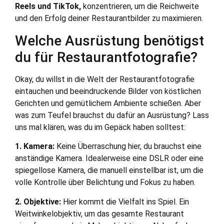
Reels und TikTok,
konzentrieren, um die Reichweite
und den Erfolg deiner Restaurantbilder zu maximieren.
Welche Ausrüstung benötigst
du für Restaurantfotografie?
Okay, du willst in die Welt der Restaurantfotografie
eintauchen und beeindruckende Bilder von köstlichen
Gerichten und gemütlichem Ambiente schießen. Aber
was zum Teufel brauchst du dafür an Ausrüstung? Lass
uns mal klären, was du im Gepäck haben solltest:
1. Kamera:
Keine Überraschung hier, du brauchst eine
anständige Kamera. Idealerweise eine DSLR oder eine
spiegellose Kamera, die manuell einstellbar ist, um die
volle Kontrolle über Belichtung und Fokus zu haben.
2. Objektive:
Hier kommt die Vielfalt ins Spiel. Ein
Weitwinkelobjektiv, um das gesamte Restaurant