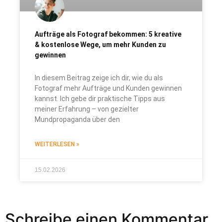
Aufträge als Fotograf bekommen: 5 kreative
& kostenlose Wege, um mehr Kunden zu
gewinnen
In diesem Beitrag zeige ich dir, wie du als
Fotograf mehr Aufträge und Kunden gewinnen
kannst. Ich gebe dir praktische Tipps aus
meiner Erfahrung – von gezielter
Mundpropaganda über den
WEITERLESEN »
15.02.2026
Schreibe einen Kommentar