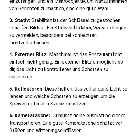
einzufangen, und ein Makroobjektiv, um Nahaufnahmen
von Gerichten zu machen, sind eine gute Wahl.
3. Stativ:
Stabilität ist der Schlüssel zu gestochen
scharfen Bildern. Ein Stativ hilft dabei, Verwacklungen
zu vermeiden, besonders bei schlechten
Lichtverhältnissen.
4. Externer Blitz:
Manchmal ist das Restaurantlicht
einfach nicht genug. Ein externer Blitz ermöglicht es
dir, das Licht zu kontrollieren und Schatten zu
minimieren.
5. Reflektoren:
Diese helfen, das vorhandene Licht zu
lenken und weiche Schatten zu erzeugen, um die
Speisen optimal in Szene zu setzen.
6. Kameratasche:
Du musst deine Ausrüstung sicher
transportieren. Eine gute Kameratasche schützt vor
Stößen und Witterungseinflüssen.