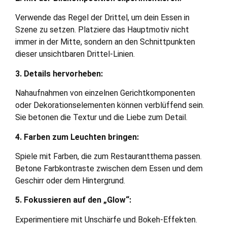
Verwende das Regel der Drittel, um dein Essen in
Szene zu setzen. Platziere das Hauptmotiv nicht
immer in der Mitte, sondern an den Schnittpunkten
dieser unsichtbaren Drittel-Linien.
3. Details hervorheben:
Nahaufnahmen von einzelnen Gerichtkomponenten
oder Dekorationselementen können verblüffend sein.
Sie betonen die Textur und die Liebe zum Detail.
4. Farben zum Leuchten bringen:
Spiele mit Farben, die zum Restaurantthema passen.
Betone Farbkontraste zwischen dem Essen und dem
Geschirr oder dem Hintergrund.
5. Fokussieren auf den „Glow“:
Experimentiere mit Unschärfe und Bokeh-Effekten.