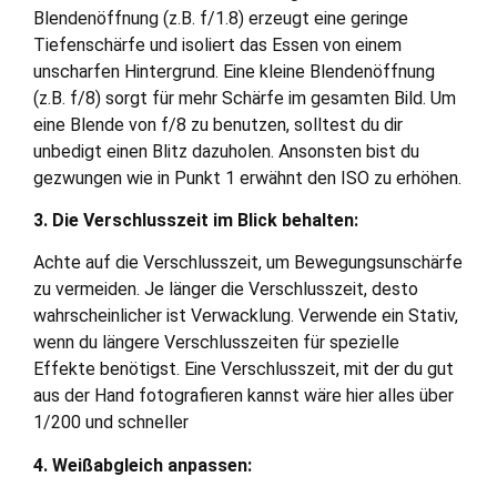
Blendenöffnung (z.B. f/1.8) erzeugt eine geringe
Tiefenschärfe und isoliert das Essen von einem
unscharfen Hintergrund. Eine kleine Blendenöffnung
(z.B. f/8) sorgt für mehr Schärfe im gesamten Bild. Um
eine Blende von f/8 zu benutzen, solltest du dir
unbedigt einen Blitz dazuholen. Ansonsten bist du
gezwungen wie in Punkt 1 erwähnt den ISO zu erhöhen.
3. Die Verschlusszeit im Blick behalten:
Achte auf die Verschlusszeit, um Bewegungsunschärfe
zu vermeiden. Je länger die Verschlusszeit, desto
wahrscheinlicher ist Verwacklung. Verwende ein Stativ,
wenn du längere Verschlusszeiten für spezielle
Effekte benötigst. Eine Verschlusszeit, mit der du gut
aus der Hand fotografieren kannst wäre hier alles über
1/200 und schneller
4. Weißabgleich anpassen: