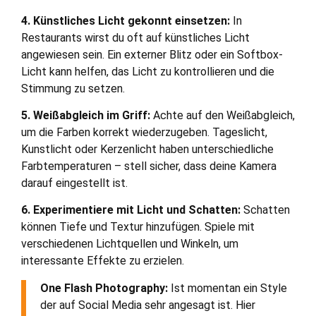
4. Künstliches Licht gekonnt einsetzen:
In
Restaurants wirst du oft auf künstliches Licht
angewiesen sein. Ein externer Blitz oder ein Softbox-
Licht kann helfen, das Licht zu kontrollieren und die
Stimmung zu setzen.
5. Weißabgleich im Griff:
Achte auf den Weißabgleich,
um die Farben korrekt wiederzugeben. Tageslicht,
Kunstlicht oder Kerzenlicht haben unterschiedliche
Farbtemperaturen – stell sicher, dass deine Kamera
darauf eingestellt ist.
6. Experimentiere mit Licht und Schatten:
Schatten
können Tiefe und Textur hinzufügen. Spiele mit
verschiedenen Lichtquellen und Winkeln, um
interessante Effekte zu erzielen.
One Flash Photography:
Ist momentan ein Style
der auf Social Media sehr angesagt ist. Hier