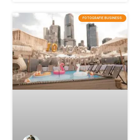
FOTOGRAFIE BUSINESS