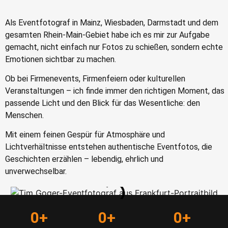
Als Eventfotograf in Mainz, Wiesbaden, Darmstadt und dem
gesamten Rhein-Main-Gebiet habe ich es mir zur Aufgabe
gemacht, nicht einfach nur Fotos zu schießen, sondern echte
Emotionen sichtbar zu machen.
Ob bei Firmenevents, Firmenfeiern oder kulturellen
Veranstaltungen – ich finde immer den richtigen Moment, das
passende Licht und den Blick für das Wesentliche: den
Menschen.
Mit einem feinen Gespür für Atmosphäre und
Lichtverhältnisse entstehen authentische Eventfotos, die
Geschichten erzählen – lebendig, ehrlich und
unverwechselbar.
0
+
0
+
0
+