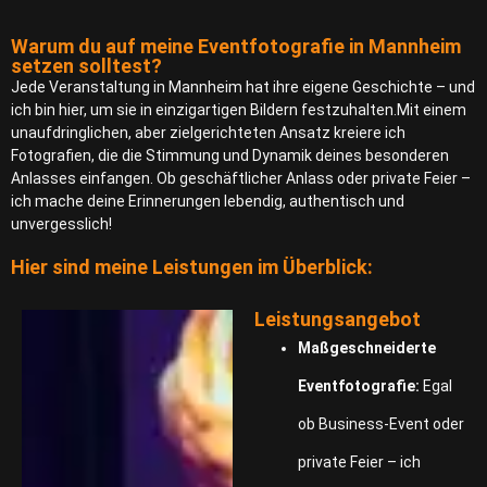
Warum du auf meine Eventfotografie in Mannheim
setzen solltest?
Jede Veranstaltung in Mannheim hat ihre eigene Geschichte – und
ich bin hier, um sie in einzigartigen Bildern festzuhalten.Mit einem
unaufdringlichen, aber zielgerichteten Ansatz kreiere ich
Fotografien, die die Stimmung und Dynamik deines besonderen
Anlasses einfangen. Ob geschäftlicher Anlass oder private Feier –
ich mache deine Erinnerungen lebendig, authentisch und
unvergesslich!
Hier sind meine Leistungen im Überblick:
Leistungsangebot
Maßgeschneiderte
Eventfotografie:
Egal
ob Business-Event oder
private Feier – ich