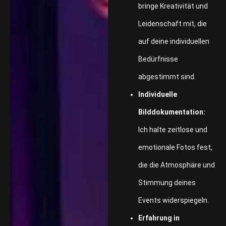
bringe Kreativität und
Leidenschaft mit, die
auf deine individuellen
Bedürfnisse
abgestimmt sind.
Individuelle
Bilddokumentation:
Ich halte zeitlose und
emotionale Fotos fest,
die die Atmosphäre und
Stimmung deines
Events widerspiegeln.
Erfahrung in