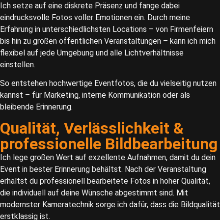
Ich setze auf eine diskrete Präsenz und fange dabei
eindrucksvolle Fotos voller Emotionen ein. Durch meine
Erfahrung in unterschiedlichsten Locations – von Firmenfeiern
bis hin zu großen öffentlichen Veranstaltungen – kann ich mich
flexibel auf jede Umgebung und alle Lichtverhältnisse
einstellen.
So entstehen hochwertige Eventfotos, die du vielseitig nutzen
kannst – für Marketing, interne Kommunikation oder als
bleibende Erinnerung.
Qualität, Verlässlichkeit &
professionelle Bildbearbeitung
Ich lege großen Wert auf exzellente Aufnahmen, damit du dein
Event in bester Erinnerung behältst. Nach der Veranstaltung
erhältst du professionell bearbeitete Fotos in hoher Qualität,
die individuell auf deine Wünsche abgestimmt sind. Mit
modernster Kameratechnik sorge ich dafür, dass die Bildqualität
erstklassig ist.