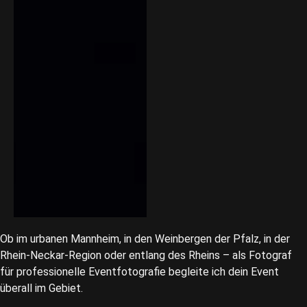
Ob im urbanen Mannheim, in den Weinbergen der Pfalz, in der
Rhein-Neckar-Region oder entlang des Rheins – als Fotograf
für professionelle Eventfotografie begleite ich dein Event
überall im Gebiet.