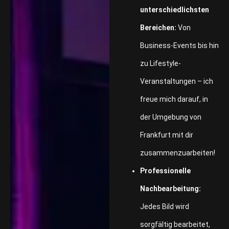
unterschiedlichsten
Bereichen:
Von
Business-Events bis hin
zu Lifestyle-
Veranstaltungen – ich
freue mich darauf, in
der Umgebung von
Frankfurt mit dir
zusammenzuarbeiten!
Professionelle
Nachbearbeitung:
Jedes Bild wird
sorgfältig bearbeitet,