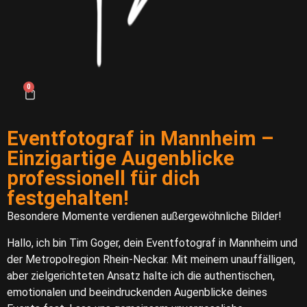
0
Eventfotograf in Mannheim –
Einzigartige Augenblicke
professionell für dich
festgehalten!
Besondere Momente verdienen außergewöhnliche Bilder!​
Hallo, ich bin Tim Goger, dein Eventfotograf in Mannheim und
der Metropolregion Rhein-Neckar. Mit meinem unauffälligen,
aber zielgerichteten Ansatz halte ich die authentischen,
emotionalen und beeindruckenden Augenblicke deines