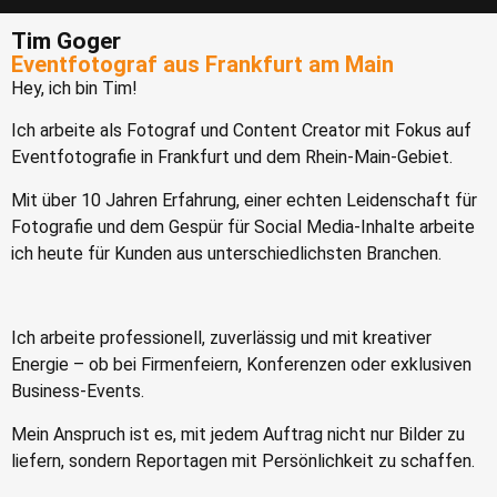
Tim Goger
Eventfotograf aus Frankfurt am Main
Hey, ich bin Tim!
Ich arbeite als Fotograf und Content Creator mit Fokus auf
Eventfotografie in Frankfurt und dem Rhein-Main-Gebiet.
Mit über 10 Jahren Erfahrung, einer echten Leidenschaft für
Fotografie und dem Gespür für Social Media-Inhalte arbeite
ich heute für Kunden aus unterschiedlichsten Branchen.
Ich arbeite professionell, zuverlässig und mit kreativer
Energie – ob bei Firmenfeiern, Konferenzen oder exklusiven
Business-Events.
Mein Anspruch ist es, mit jedem Auftrag nicht nur Bilder zu
liefern, sondern Reportagen mit Persönlichkeit zu schaffen.