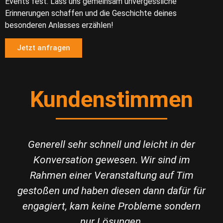
Events fest. Lass uns gemeinsam unvergessliche
Erinnerungen schaffen und die Geschichte deines
besonderen Anlasses erzählen!
Jetzt anfragen
Kundenstimmen
Generell sehr schnell und leicht in der
Konversation gewesen. Wir sind im
Rahmen einer Veranstaltung auf Tim
gestoßen und haben diesen dann dafür für
engagiert, kam keine Probleme sondern
nur Lösungen.