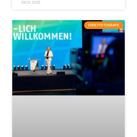
09.01.2026
EVENTFOTOGRAFIE