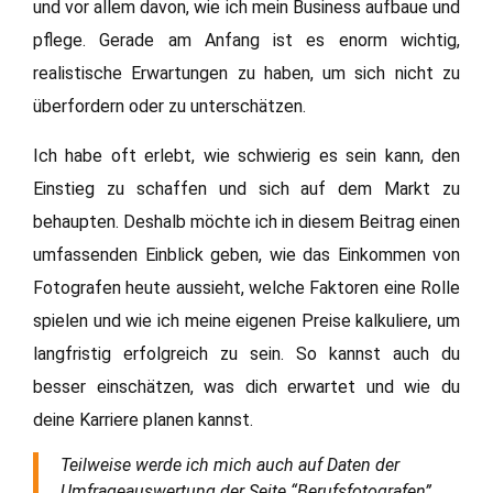
und vor allem davon, wie ich mein Business aufbaue und
pflege. Gerade am Anfang ist es enorm wichtig,
realistische Erwartungen zu haben, um sich nicht zu
überfordern oder zu unterschätzen.
Ich habe oft erlebt, wie schwierig es sein kann, den
Einstieg zu schaffen und sich auf dem Markt zu
behaupten. Deshalb möchte ich in diesem Beitrag einen
umfassenden Einblick geben, wie das Einkommen von
Fotografen heute aussieht, welche Faktoren eine Rolle
spielen und wie ich meine eigenen Preise kalkuliere, um
langfristig erfolgreich zu sein. So kannst auch du
besser einschätzen, was dich erwartet und wie du
deine Karriere planen kannst.
Teilweise werde ich mich auch auf Daten der
Umfrageauswertung der Seite “Berufsfotografen”