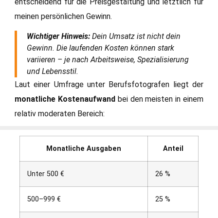
entscheidend für die Preisgestaltung und letztlich für
meinen persönlichen Gewinn.
Wichtiger Hinweis:
Dein Umsatz ist nicht dein
Gewinn. Die laufenden Kosten können stark
variieren – je nach Arbeitsweise, Spezialisierung
und Lebensstil.
Laut einer Umfrage unter Berufsfotografen liegt der
monatliche Kostenaufwand
bei den meisten in einem
relativ moderaten Bereich:
Monatliche Ausgaben
Anteil
Unter 500 €
26 %
500–999 €
25 %