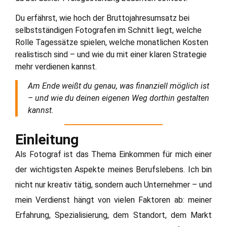
Du erfährst, wie hoch der Bruttojahresumsatz bei
selbstständigen Fotografen im Schnitt liegt, welche
Rolle Tagessätze spielen, welche monatlichen Kosten
realistisch sind – und wie du mit einer klaren Strategie
mehr verdienen kannst.
Am Ende weißt du genau, was finanziell möglich ist
– und wie du deinen eigenen Weg dorthin gestalten
kannst.
Einleitung
Als Fotograf ist das Thema Einkommen für mich einer
der wichtigsten Aspekte meines Berufslebens. Ich bin
nicht nur kreativ tätig, sondern auch Unternehmer – und
mein Verdienst hängt von vielen Faktoren ab: meiner
Erfahrung, Spezialisierung, dem Standort, dem Markt