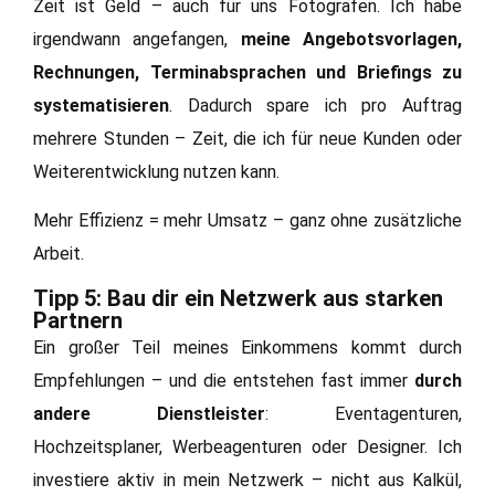
Zeit ist Geld – auch für uns Fotografen. Ich habe
irgendwann angefangen,
meine Angebotsvorlagen,
Rechnungen, Terminabsprachen und Briefings zu
systematisieren
. Dadurch spare ich pro Auftrag
mehrere Stunden – Zeit, die ich für neue Kunden oder
Weiterentwicklung nutzen kann.
Mehr Effizienz = mehr Umsatz – ganz ohne zusätzliche
Arbeit.
Tipp 5: Bau dir ein Netzwerk aus starken
Partnern
Ein großer Teil meines Einkommens kommt durch
Empfehlungen – und die entstehen fast immer
durch
andere Dienstleister
: Eventagenturen,
Hochzeitsplaner, Werbeagenturen oder Designer. Ich
investiere aktiv in mein Netzwerk – nicht aus Kalkül,