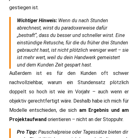
gestiegen ist.
Wichtiger Hinweis:
Wenn du nach Stunden
abrechnest, wirst du paradoxerweise dafür
„bestraft“, dass du besser und schneller wirst. Eine
einstündige Retusche, für die du früher drei Stunden
gebraucht hast, ist nicht plötzlich weniger wert – sie
ist mehr wert, weil du dein Handwerk gemeistert
und dem Kunden Zeit gespart hast.
Außerdem ist es für den Kunden oft schwer
nachvollziehbar, warum ein Stundensatz plötzlich
doppelt so hoch ist wie im Vorjahr – auch wenn er
objektiv gerechtfertigt wäre. Deshalb habe ich mich für
Modelle entschieden, die sich
am Ergebnis und am
Projektaufwand
orientieren – nicht an der Stoppuhr.
Pro Tipp:
Pauschalpreise oder Tagessätze bieten dir