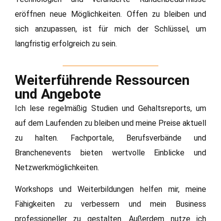
eröffnen neue Möglichkeiten. Offen zu bleiben und
sich anzupassen, ist für mich der Schlüssel, um
langfristig erfolgreich zu sein.
Weiterführende Ressourcen
und Angebote
Ich lese regelmäßig Studien und Gehaltsreports, um
auf dem Laufenden zu bleiben und meine Preise aktuell
zu halten. Fachportale, Berufsverbände und
Branchenevents bieten wertvolle Einblicke und
Netzwerkmöglichkeiten.
Workshops und Weiterbildungen helfen mir, meine
Fähigkeiten zu verbessern und mein Business
professioneller zu gestalten. Außerdem nutze ich