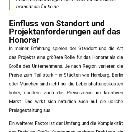
bekannt als für keine.
Einfluss von Standort und
Projektanforderungen auf das
Honorar
In meiner Erfahrung spielen der Standort und die Art
des Projekts eine größere Rolle für das Honorar als die
Größe des Unternehmens. Je nach Region variieren die
Preise zum Teil stark – in Städten wie Hamburg, Berlin
oder München sind nicht nur die Lebenshaltungskosten
höher, sondern auch die Preisniveaus im kreativen
Markt. Das wirkt sich natürlich auch auf die übliche
Preisgestaltung aus.
Ein weiterer Faktor ist der Umfang und die Komplexität