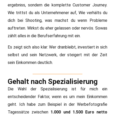
ergebniss, sondern die komplette Customer Journey.
Wie trittst du als Unternehmener auf, Wie verhälts du
dich bei Shooting, was machst du wenn Probleme
auftreten. Wirkst du eher gelassen oder nervös. Sowas
zählt alles in die Berufserfahrung mit ein.
Es zeigt sich also klar: Wer dranbleibt, investiert in sich
selbst und sein Netzwerk, der steigert mit der Zeit
sein Einkommen deutlich.
Gehalt nach Spezialisierung
Die Wahl der Spezialisierung ist für mich ein
entscheidender Faktor, wenn es um mein Einkommen
geht. Ich habe zum Beispiel in der Werbefotografie
Tagessätze zwischen
1.000 und 1.500 Euro netto