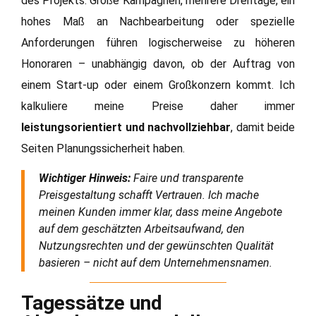
des Projekts. Große Kampagnen, mehrere Drehtage, ein
hohes Maß an Nachbearbeitung oder spezielle
Anforderungen führen logischerweise zu höheren
Honoraren – unabhängig davon, ob der Auftrag von
einem Start-up oder einem Großkonzern kommt. Ich
kalkuliere meine Preise daher immer
leistungsorientiert und nachvollziehbar
, damit beide
Seiten Planungssicherheit haben.
Wichtiger Hinweis:
Faire und transparente
Preisgestaltung schafft Vertrauen. Ich mache
meinen Kunden immer klar, dass meine Angebote
auf dem geschätzten Arbeitsaufwand, den
Nutzungsrechten und der gewünschten Qualität
basieren – nicht auf dem Unternehmensnamen.
Tagessätze und