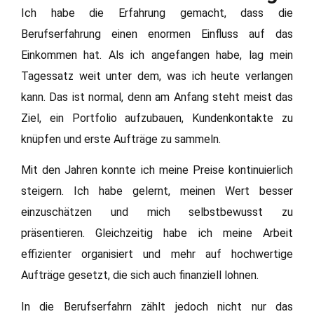
Ich habe die Erfahrung gemacht, dass die
Berufserfahrung einen enormen Einfluss auf das
Einkommen hat. Als ich angefangen habe, lag mein
Tagessatz weit unter dem, was ich heute verlangen
kann. Das ist normal, denn am Anfang steht meist das
Ziel, ein Portfolio aufzubauen, Kundenkontakte zu
knüpfen und erste Aufträge zu sammeln.
Mit den Jahren konnte ich meine Preise kontinuierlich
steigern. Ich habe gelernt, meinen Wert besser
einzuschätzen und mich selbstbewusst zu
präsentieren. Gleichzeitig habe ich meine Arbeit
effizienter organisiert und mehr auf hochwertige
Aufträge gesetzt, die sich auch finanziell lohnen.
In die Berufserfahrn zählt jedoch nicht nur das