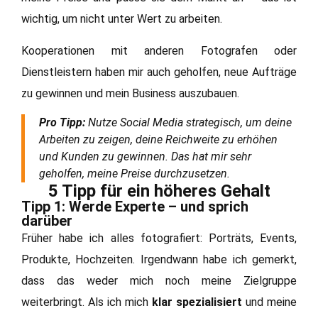
wichtig, um nicht unter Wert zu arbeiten.
Kooperationen mit anderen Fotografen oder
Dienstleistern haben mir auch geholfen, neue Aufträge
zu gewinnen und mein Business auszubauen.
Pro Tipp:
Nutze Social Media strategisch, um deine
Arbeiten zu zeigen, deine Reichweite zu erhöhen
und Kunden zu gewinnen. Das hat mir sehr
geholfen, meine Preise durchzusetzen.
5 Tipp für ein höheres Gehalt
Tipp 1: Werde Experte – und sprich
darüber
Früher habe ich alles fotografiert: Porträts, Events,
Produkte, Hochzeiten. Irgendwann habe ich gemerkt,
dass das weder mich noch meine Zielgruppe
weiterbringt. Als ich mich
klar spezialisiert
und meine