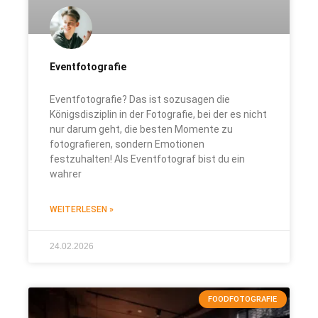
Eventfotografie
Eventfotografie? Das ist sozusagen die
Königsdisziplin in der Fotografie, bei der es nicht
nur darum geht, die besten Momente zu
fotografieren, sondern Emotionen
festzuhalten! Als Eventfotograf bist du ein
wahrer
WEITERLESEN »
24.02.2026
FOODFOTOGRAFIE