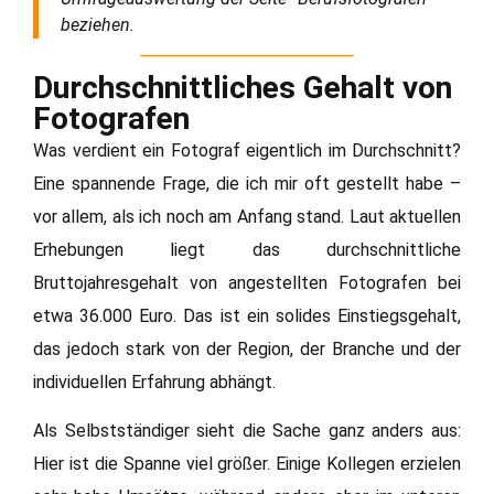
beziehen.
Durchschnittliches Gehalt von
Fotografen
Was verdient ein Fotograf eigentlich im Durchschnitt?
Eine spannende Frage, die ich mir oft gestellt habe –
vor allem, als ich noch am Anfang stand. Laut aktuellen
Erhebungen liegt das durchschnittliche
Bruttojahresgehalt von angestellten Fotografen bei
etwa 36.000 Euro. Das ist ein solides Einstiegsgehalt,
das jedoch stark von der Region, der Branche und der
individuellen Erfahrung abhängt.
Als Selbstständiger sieht die Sache ganz anders aus:
Hier ist die Spanne viel größer. Einige Kollegen erzielen