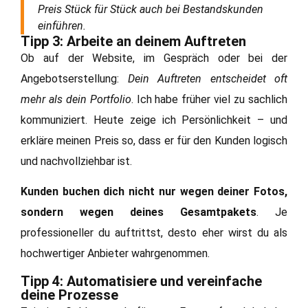
Preis Stück für Stück auch bei Bestandskunden
einführen.
Tipp 3: Arbeite an deinem Auftreten
Ob auf der Website, im Gespräch oder bei der
Angebotserstellung:
Dein Auftreten entscheidet oft
mehr als dein Portfolio
. Ich habe früher viel zu sachlich
kommuniziert. Heute zeige ich Persönlichkeit – und
erkläre meinen Preis so, dass er für den Kunden logisch
und nachvollziehbar ist.
Kunden buchen dich nicht nur wegen deiner Fotos,
sondern wegen deines Gesamtpakets
. Je
professioneller du auftrittst, desto eher wirst du als
hochwertiger Anbieter wahrgenommen.
Tipp 4: Automatisiere und vereinfache
deine Prozesse