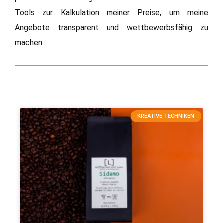
Tools zur Kalkulation meiner Preise, um meine
Angebote transparent und wettbewerbsfähig zu
machen.
KREATIVE TECHNIKEN