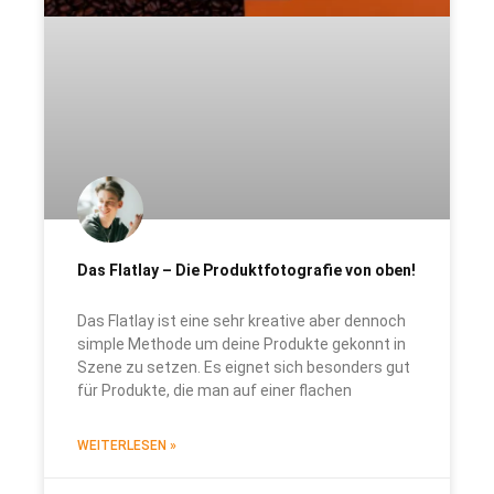
Das Flatlay – Die Produktfotografie von oben!
Das Flatlay ist eine sehr kreative aber dennoch
simple Methode um deine Produkte gekonnt in
Szene zu setzen. Es eignet sich besonders gut
für Produkte, die man auf einer flachen
WEITERLESEN »