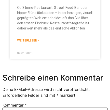
Ob Sterne-Restaurant, Street-Food-Bar oder
hipper Frühstücksladen – in der heutigen, visuell
geprägten Welt entscheidet oft das Bild über
den ersten Eindruck. Restaurantfotografie ist
dabei weit mehr als das einfache Ablichten
WEITERLESEN »
09.01.2026
Schreibe einen Kommentar
Deine E-Mail-Adresse wird nicht veröffentlicht.
Erforderliche Felder sind mit
*
markiert
Kommentar
*