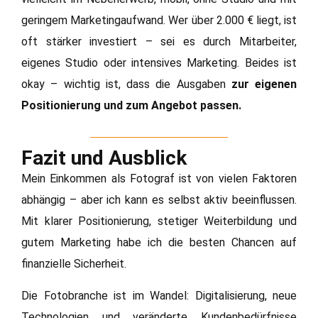
geringem Marketingaufwand. Wer über 2.000 € liegt, ist
oft stärker investiert – sei es durch Mitarbeiter,
eigenes Studio oder intensives Marketing. Beides ist
okay – wichtig ist, dass die Ausgaben
zur eigenen
Positionierung und zum Angebot passen.
Fazit und Ausblick
Mein Einkommen als Fotograf ist von vielen Faktoren
abhängig – aber ich kann es selbst aktiv beeinflussen.
Mit klarer Positionierung, stetiger Weiterbildung und
gutem Marketing habe ich die besten Chancen auf
finanzielle Sicherheit.
Die Fotobranche ist im Wandel: Digitalisierung, neue
Technologien und veränderte Kundenbedürfnisse