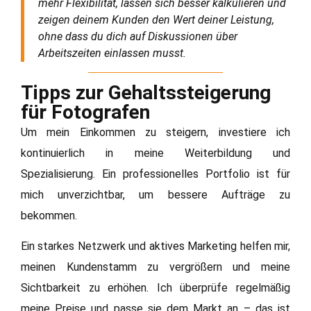
mehr Flexibilität, lassen sich besser kalkulieren und
zeigen deinem Kunden den Wert deiner Leistung,
ohne dass du dich auf Diskussionen über
Arbeitszeiten einlassen musst.
Tipps zur Gehaltssteigerung
für Fotografen
Um mein Einkommen zu steigern, investiere ich
kontinuierlich in meine Weiterbildung und
Spezialisierung. Ein professionelles Portfolio ist für
mich unverzichtbar, um bessere Aufträge zu
bekommen.
Ein starkes Netzwerk und aktives Marketing helfen mir,
meinen Kundenstamm zu vergrößern und meine
Sichtbarkeit zu erhöhen. Ich überprüfe regelmäßig
meine Preise und passe sie dem Markt an – das ist