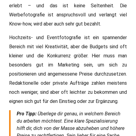
erlebt – und das ist keine Seltenheit. Die
Werbefotografie ist anspruchsvoll und verlangt viel
Know-how, wird aber auch sehr gut bezahlt.
Hochzeits- und Eventfotografie ist ein spannender
Bereich mit viel Kreativität, aber die Budgets sind oft
kleiner und die Konkurrenz größer. Hier muss man
besonders gut im Marketing sein, um sich zu
positionieren und angemessene Preise durchzusetzen.
Redaktionelle oder private Aufträge zahlen meistens
noch weniger, sind aber oft leichter zu bekommen und
eignen sich gut für den Einstieg oder zur Ergänzung.
Pro Tipp:
Überlege dir genau, in welchem Bereich
du arbeiten möchtest. Eine klare Spezialisierung
hilft dir, dich von der Masse abzuheben und höhere
Preise zu rechtfertigen. Sein lieber für eine Sache