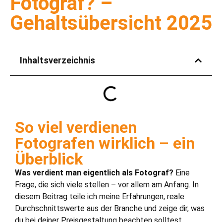
Fotograf? –
Gehaltsübersicht 2025
Inhaltsverzeichnis
So viel verdienen
Fotografen wirklich – ein
Überblick
Was verdient man eigentlich als Fotograf?
Eine
Frage, die sich viele stellen – vor allem am Anfang. In
diesem Beitrag teile ich meine Erfahrungen, reale
Durchschnittswerte aus der Branche und zeige dir, was
du bei deiner Preisgestaltung beachten solltest.