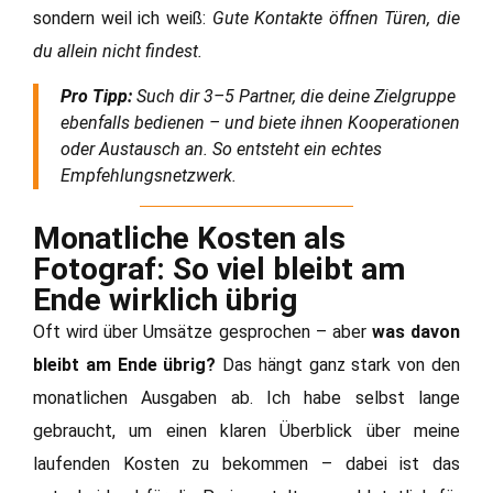
sondern weil ich weiß:
Gute Kontakte öffnen Türen, die
du allein nicht findest.
Pro Tipp:
Such dir 3–5 Partner, die deine Zielgruppe
ebenfalls bedienen – und biete ihnen Kooperationen
oder Austausch an. So entsteht ein echtes
Empfehlungsnetzwerk.
Monatliche Kosten als
Fotograf: So viel bleibt am
Ende wirklich übrig
Oft wird über Umsätze gesprochen – aber
was davon
bleibt am Ende übrig?
Das hängt ganz stark von den
monatlichen Ausgaben ab. Ich habe selbst lange
gebraucht, um einen klaren Überblick über meine
laufenden Kosten zu bekommen – dabei ist das