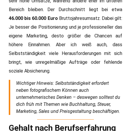
sehr hohe Umsätze, während andere eher im unteren
Bereich bleiben. Der Durchschnitt liegt bei etwa
46.000 bis 60.000 Euro
Bruttojahresumsatz. Dabei gilt:
Je besser die Positionierung und je professioneller das
eigene Marketing, desto größer die Chancen auf
höhere Einnahmen. Aber ich weiß auch, dass
Selbstständigkeit viele Herausforderungen mit sich
bringt, wie unregelmäßige Aufträge oder fehlende
soziale Absicherung.
Wichtiger Hinweis: Selbstständigkeit erfordert
neben fotografischem Können auch
unternehmerisches Denken – deswegen solltest du
dich früh mit Themen wie Buchhaltung, Steuer,
Marketing, Sales und Preisgestaltung beschäftigen.
Gehalt nach Berufserfahrung