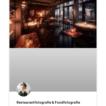
Restaurantfotografie & Foodfotografie