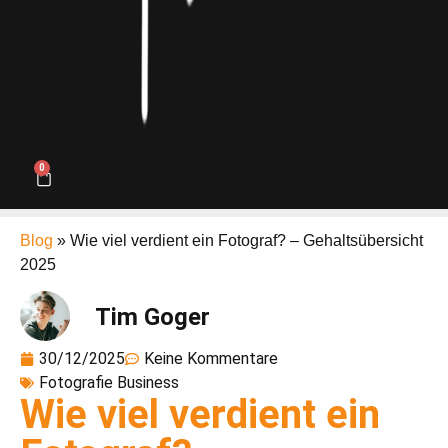
0
Blog
»
Wie viel verdient ein Fotograf? – Gehaltsübersicht
2025
Tim Goger
30/12/2025
Keine Kommentare
Fotografie Business
Wie viel verdient ein