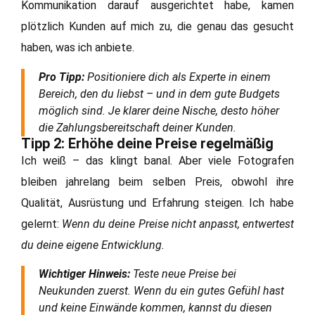
Kommunikation darauf ausgerichtet habe, kamen
plötzlich Kunden auf mich zu, die genau das gesucht
haben, was ich anbiete.
Pro Tipp:
Positioniere dich als Experte in einem
Bereich, den du liebst – und in dem gute Budgets
möglich sind. Je klarer deine Nische, desto höher
die Zahlungsbereitschaft deiner Kunden.
Tipp 2: Erhöhe deine Preise regelmäßig
Ich weiß – das klingt banal. Aber viele Fotografen
bleiben jahrelang beim selben Preis, obwohl ihre
Qualität, Ausrüstung und Erfahrung steigen. Ich habe
gelernt:
Wenn du deine Preise nicht anpasst, entwertest
du deine eigene Entwicklung.
Wichtiger Hinweis:
Teste neue Preise bei
Neukunden zuerst. Wenn du ein gutes Gefühl hast
und keine Einwände kommen, kannst du diesen